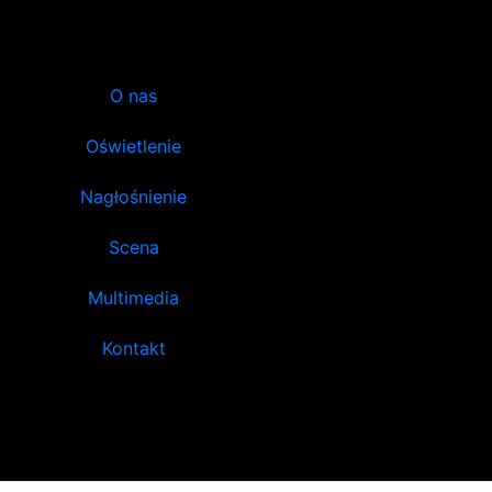
O nas
Oświetlenie
Nagłośnienie
Scena
Multimedia
Kontakt