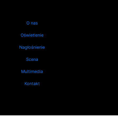
O nas
Oświetlenie
Nagłośnienie
Scena
Multimedia
Kontakt