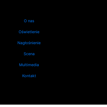
O nas
Oświetlenie
Nagłośnienie
Scena
Multimedia
Kontakt