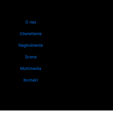
O nas
Oświetlenie
Nagłośnienie
Scena
Multimedia
Kontakt