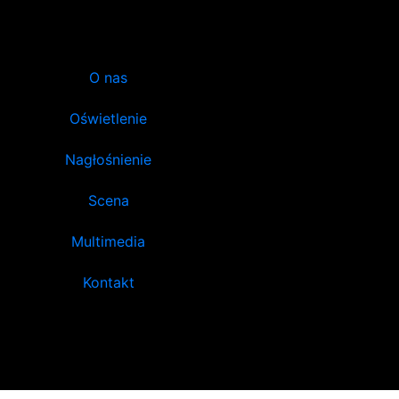
O nas
Oświetlenie
Nagłośnienie
Scena
Multimedia
Kontakt