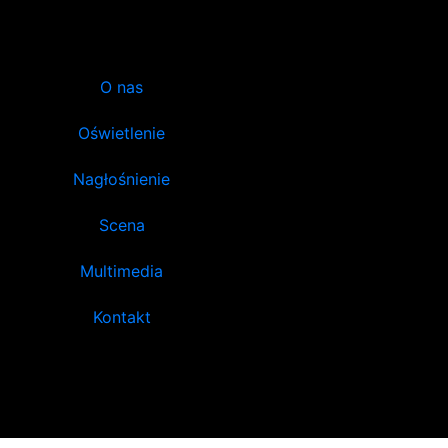
O nas
Oświetlenie
Nagłośnienie
Scena
Multimedia
Kontakt