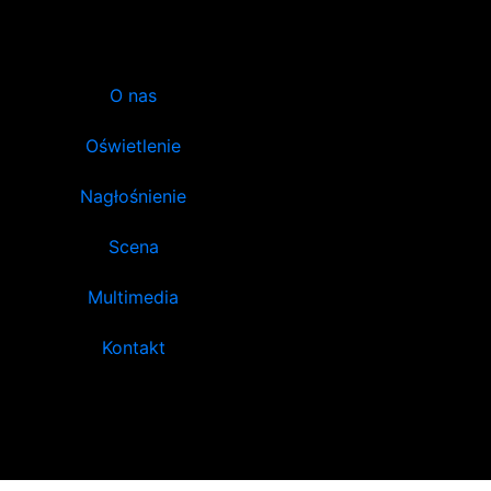
O nas
Oświetlenie
Nagłośnienie
Scena
Multimedia
Kontakt