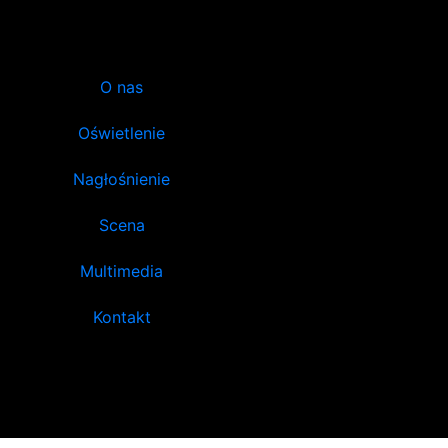
O nas
Oświetlenie
Nagłośnienie
Scena
Multimedia
Kontakt