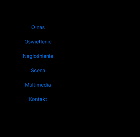
O nas
Oświetlenie
Nagłośnienie
Scena
Multimedia
Kontakt