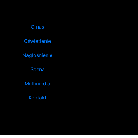
O nas
Oświetlenie
Nagłośnienie
Scena
Multimedia
Kontakt