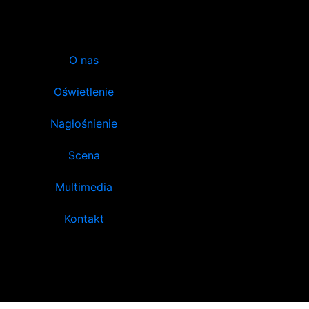
O nas
Oświetlenie
Nagłośnienie
Scena
Multimedia
Kontakt