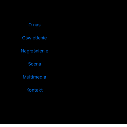
O nas
Oświetlenie
Nagłośnienie
Scena
Multimedia
Kontakt