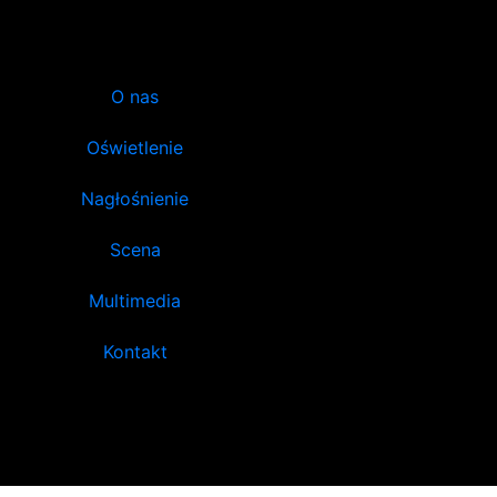
O nas
Oświetlenie
Nagłośnienie
Scena
Multimedia
Kontakt