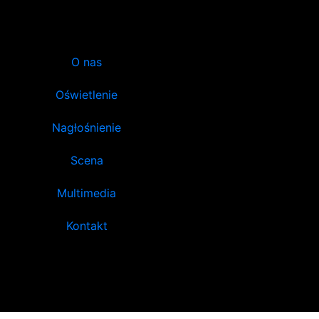
O nas
Oświetlenie
Nagłośnienie
Scena
Multimedia
Kontakt